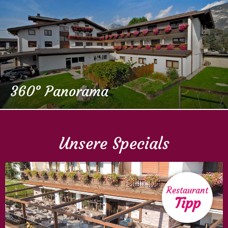
360° Panorama
Unsere Specials
Restaurant
Tipp