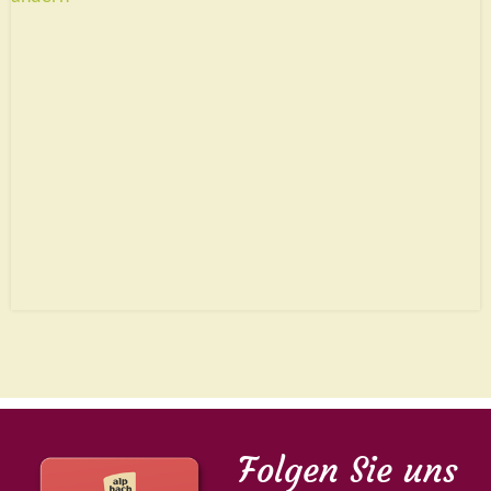
Folgen Sie uns