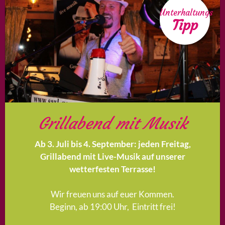
Unterhaltungs
Tipp
Grillabend mit Musik
Ab 3. Juli bis 4. September: jeden Freitag,
Grillabend mit Live-Musik auf unserer
wetterfesten Terrasse!
Wir freuen uns auf euer Kommen.
Beginn, ab 19:00 Uhr, Eintritt frei!