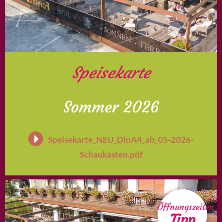
Speisekarte
Sommer 2026
Speisekarte_NEU_DinA4_ab_05-2026-
Schaukasten.pdf
Öffnungszeiten
Tipp