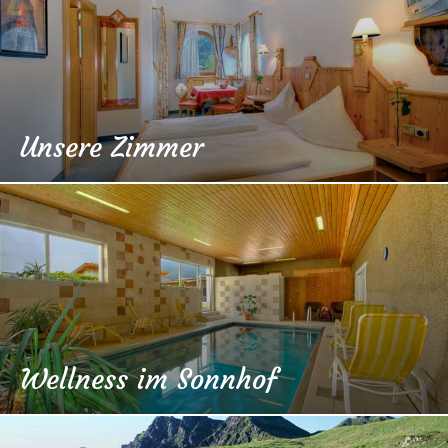
Unsere Zimmer
Wellness im Sonnhof