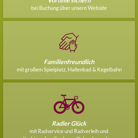
Vorteile sichern
bei Buchung über unsere Website
Familienfreundlich
mit großem Spielplatz, Hallenbad & Kegelbahn
Radler Glück
mit Radservice und Radverleih und