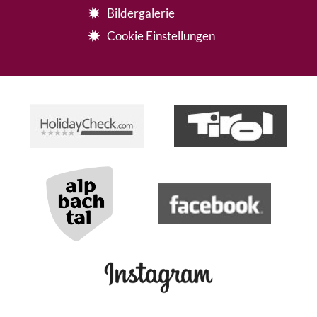
Bildergalerie
Cookie Einstellungen