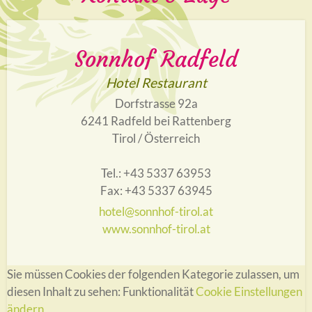
Sonnhof Radfeld
Hotel Restaurant
Dorfstrasse 92a
6241 Radfeld bei Rattenberg
Tirol / Österreich
Tel.: +43 5337 63953
Fax: +43 5337 63945
hotel@sonnhof-tirol.at
www.sonnhof-tirol.at
Sie müssen Cookies der folgenden Kategorie zulassen, um
diesen Inhalt zu sehen: Funktionalität
Cookie Einstellungen
ändern