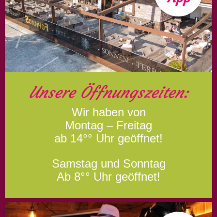
Unsere Öffnungszeiten:
Wir haben von
Montag – Freitag
ab 14°° Uhr geöffnet!
Samstag und Sonntag
Ab 8°° Uhr geöffnet!