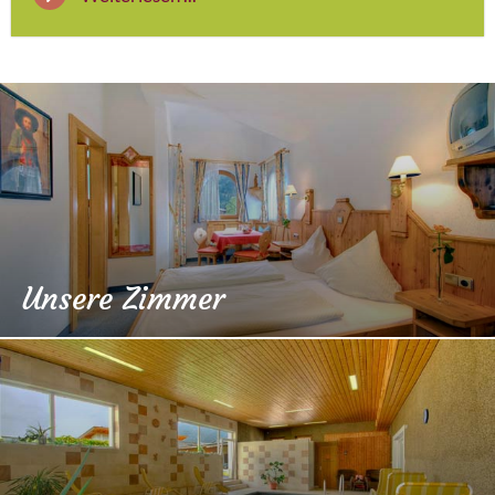
Unsere Zimmer