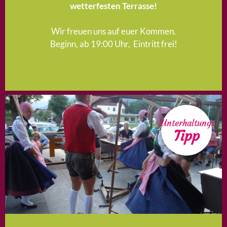
wetterfesten Terrasse!
Wir freuen uns auf euer Kommen.
Beginn, ab 19:00 Uhr, Eintritt frei!
Unterhaltungs
Tipp