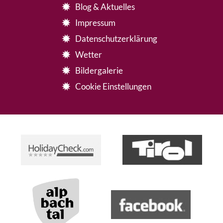
Blog & Aktuelles
Impressum
Datenschutzerklärung
Wetter
Bildergalerie
Cookie Einstellungen