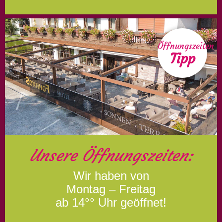
Öffnungszeiten
Tipp
Unsere Öffnungszeiten:
Wir haben von
Montag – Freitag
ab 14°° Uhr geöffnet!