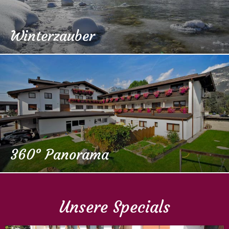
Winterzauber
360° Panorama
Unsere Specials