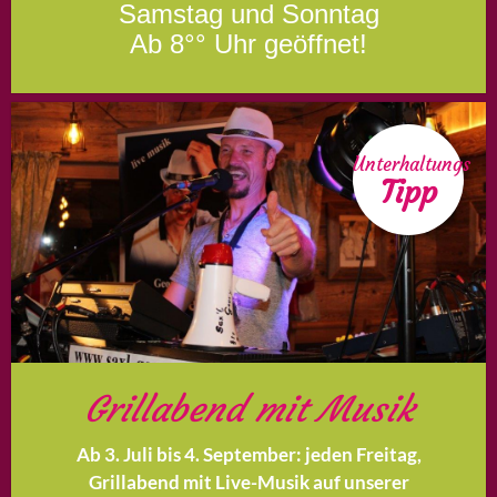
Samstag und Sonntag
Ab 8°° Uhr geöffnet!
Unterhaltungs
Tipp
Grillabend mit Musik
Ab 3. Juli bis 4. September: jeden Freitag,
Grillabend mit Live-Musik auf unserer