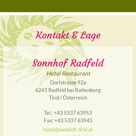
Kontakt & Lage
Sonnhof Radfeld
Hotel Restaurant
Dorfstrasse 92a
6241 Radfeld bei Rattenberg
Tirol / Österreich
Tel.: +43 5337 63953
Fax: +43 5337 63945
hotel@sonnhof-tirol.at