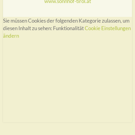
www.sonnhof-tirol.at
Sie müssen Cookies der folgenden Kategorie zulassen, um
diesen Inhalt zu sehen: Funktionalität
Cookie Einstellungen
ändern