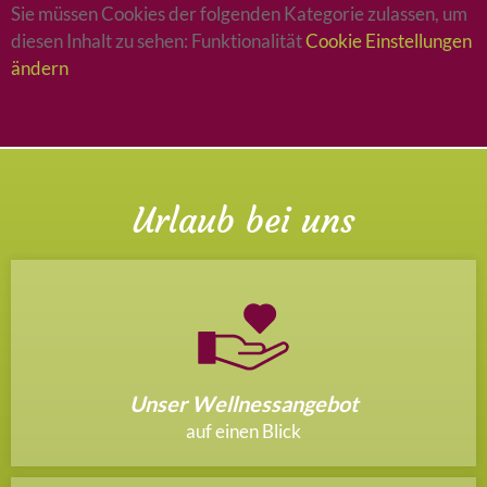
Sie müssen Cookies der folgenden Kategorie zulassen, um
diesen Inhalt zu sehen: Funktionalität
Cookie Einstellungen
ändern
Urlaub bei uns
Unser Wellnessangebot
auf einen Blick