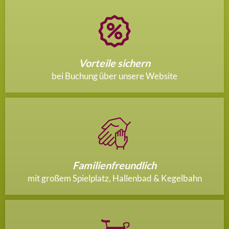
Vorteile sichern
bei Buchung über unsere Website
Familienfreundlich
mit großem Spielplatz, Hallenbad & Kegelbahn