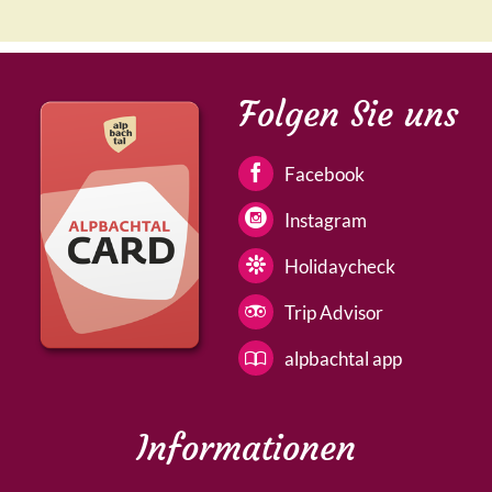
Folgen Sie uns
Facebook
Instagram
Holidaycheck
Trip Advisor
alpbachtal app
Informationen