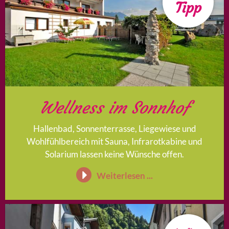
Tipp
Wellness im Sonnhof
Hallenbad, Sonnenterrasse, Liegewiese und
Wohlfühlbereich mit Sauna, Infrarotkabine und
Solarium lassen keine Wünsche offen.
Weiterlesen ...