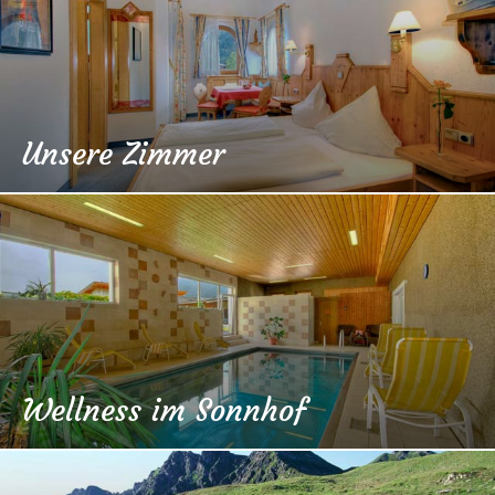
Unsere Zimmer
Wellness im Sonnhof