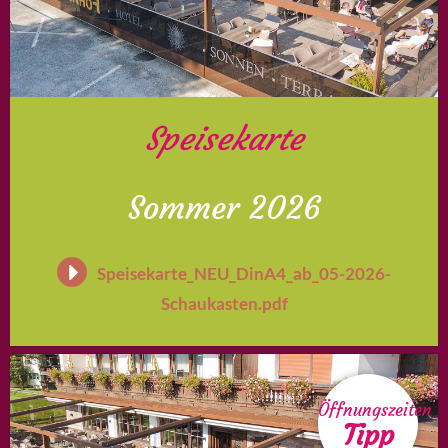
Speisekarte
Sommer 2026
Speisekarte_NEU_DinA4_ab_05-2026-
Schaukasten.pdf
Öffnungszeiten
Tipp