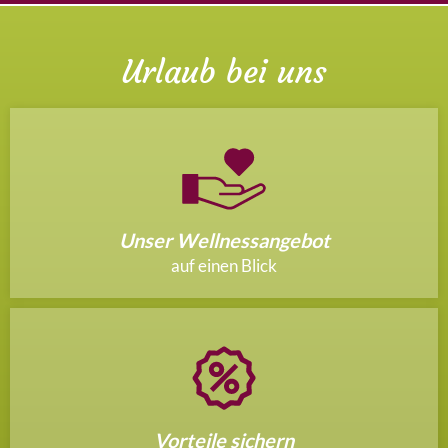
Urlaub bei uns
Unser Wellnessangebot
auf einen Blick
Vorteile sichern