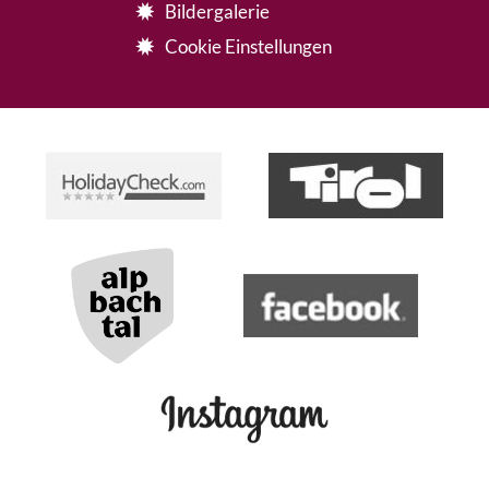
Bildergalerie
Cookie Einstellungen