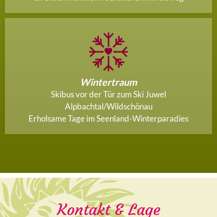
Wintertraum
Skibus vor der Tür zum Ski Juwel
Alpbachtal/Wildschönau
Erholsame Tage im Seenland-Winterparadies
Kontakt & Lage