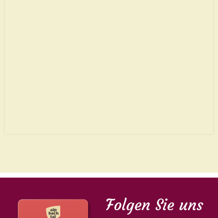
Folgen Sie uns