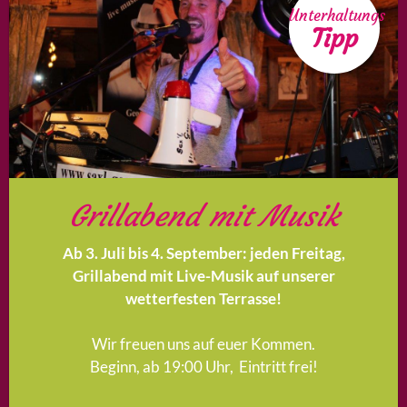
Unterhaltungs
Tipp
Grillabend mit Musik
Ab 3. Juli bis 4. September: jeden Freitag,
Grillabend mit Live-Musik auf unserer
wetterfesten Terrasse!
Wir freuen uns auf euer Kommen.
Beginn, ab 19:00 Uhr, Eintritt frei!