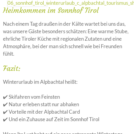
Heimkommen im Sonnhof Tirol
Nach einem Tag draußen in der Kälte wartet bei uns das,
was unsere Gäste besonders schätzen: Eine warme Stube,
ehrliche Tiroler Küche mit regionalen Zutaten und eine
Atmosphäre, bei der man sich schnell wie bei Freunden
fühlt.
Fazit:
Winterurlaub im Alpbachtal heißt:
✔️ Skifahren vom Feinsten
✔️ Natur erleben statt nur abhaken
✔️ Vorteile mit der Alpbachtal Card
✔️ Und ein Zuhause auf Zeit im Sonnhof Tirol