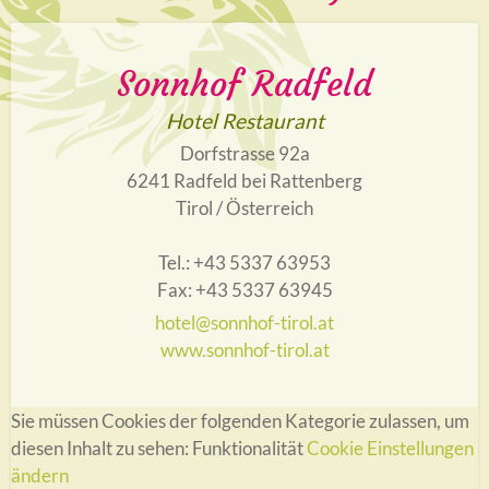
Sonnhof Radfeld
Hotel Restaurant
Dorfstrasse 92a
6241 Radfeld bei Rattenberg
Tirol / Österreich
Tel.: +43 5337 63953
Fax: +43 5337 63945
hotel@sonnhof-tirol.at
www.sonnhof-tirol.at
Sie müssen Cookies der folgenden Kategorie zulassen, um
diesen Inhalt zu sehen: Funktionalität
Cookie Einstellungen
ändern