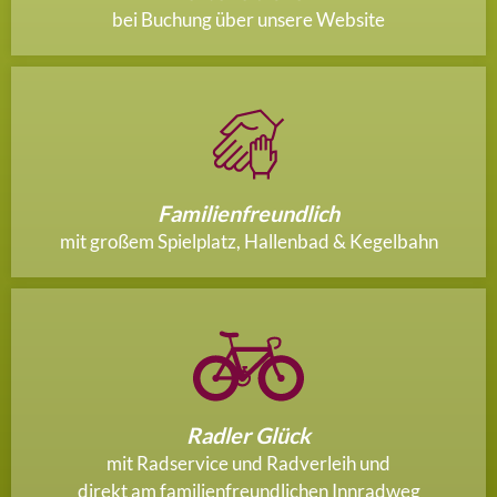
bei Buchung über unsere Website
Familienfreundlich
mit großem Spielplatz, Hallenbad & Kegelbahn
Radler Glück
mit Radservice und Radverleih und
direkt am familienfreundlichen Innradweg