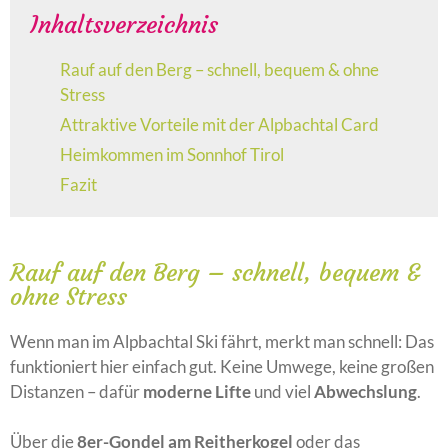
Inhaltsverzeichnis
Rauf auf den Berg – schnell, bequem & ohne
Stress
Attraktive Vorteile mit der Alpbachtal Card
Heimkommen im Sonnhof Tirol
Fazit
Rauf auf den Berg – schnell, bequem &
ohne Stress
Wenn man im Alpbachtal Ski fährt, merkt man schnell: Das
funktioniert hier einfach gut. Keine Umwege, keine großen
Distanzen – dafür
moderne Lifte
und viel
Abwechslung
.
Über die
8er-Gondel am Reitherkogel
oder das