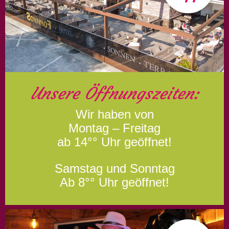
Unsere Öffnungszeiten:
Wir haben von
Montag – Freitag
ab 14°° Uhr geöffnet!
Samstag und Sonntag
Ab 8°° Uhr geöffnet!